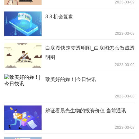
2023-03-09
3.8 机会复盘
2023-03-09
白底图快速变透明图_白底图怎么做成透
明图
2023-03-09
致美好的妳！|今日快讯
2023-03-08
辨证看晨光生物的投资价值 当前通讯
2023-03-08