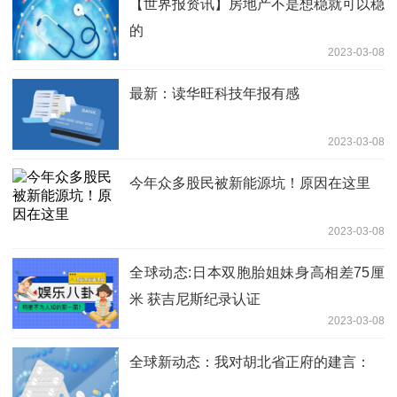
【世界报资讯】房地产不是想稳就可以稳
的
2023-03-08
最新：读华旺科技年报有感
2023-03-08
今年众多股民被新能源坑！原因在这里
2023-03-08
全球动态:日本双胞胎姐妹身高相差75厘
米 获吉尼斯纪录认证
2023-03-08
全球新动态：我对胡北省正府的建言：