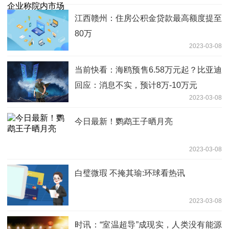
江西赣州：住房公积金贷款最高额度提至
80万
2023-03-08
当前快看：海鸥预售6.58万元起？比亚迪
回应：消息不实，预计8万-10万元
2023-03-08
今日最新！鹦鹉王子晒月亮
2023-03-08
白璧微瑕 不掩其瑜:环球看热讯
2023-03-08
时讯：“室温超导”成现实，人类没有能源