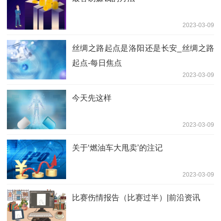
2023-03-09
丝绸之路起点是洛阳还是长安_丝绸之路
起点-每日焦点
2023-03-09
今天先这样
2023-03-09
关于‘燃油车大甩卖’的注记
2023-03-09
比赛伤情报告（比赛过半）|前沿资讯