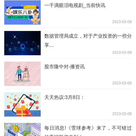
一千滴眼泪电视剧_当前快讯
2023-03-08
数据管理局成立，对于产业投资的一些分
享…
2023-03-08
股市隆中对-播资讯
2023-03-08
天天热议:3月8日：
2023-03-08
每日消息!《雪球参考》来了，不可错过