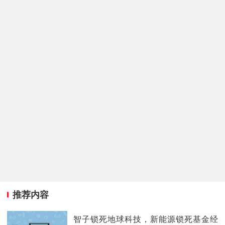
推荐内容
智子锁死地球科技，新能源锁死基金经