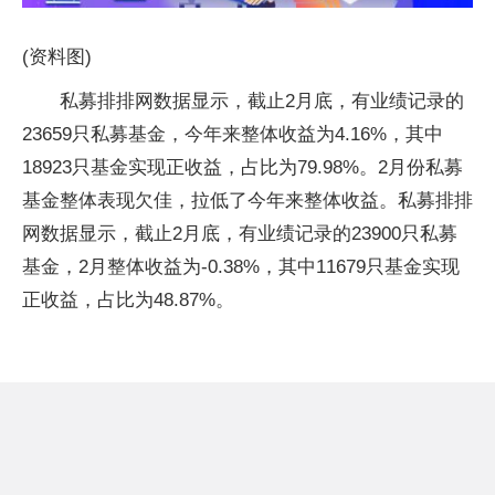
(资料图)
私募排排网数据显示，截止2月底，有业绩记录的
23659只私募基金，今年来整体收益为4.16%，其中
18923只基金实现正收益，占比为79.98%。2月份私募
基金整体表现欠佳，拉低了今年来整体收益。私募排排
网数据显示，截止2月底，有业绩记录的23900只私募
基金，2月整体收益为-0.38%，其中11679只基金实现
正收益，占比为48.87%。