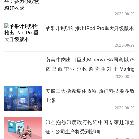
2023-08-29
苹果计划明年推出iPad Pro重大升级版本
2023-08-29
南美牛肉出口巨头Minerva SA同意以75
亿巴西雷亚尔收购竞争对手Marfrig
2023-08-29
Global Foods SA的部分资产
美股三大指数集体收涨 热门科技股多数
上涨
2023-08-29
印企抱怨印度政府拖延中国专家赴印签
证：公司生产将受到影响