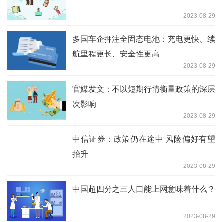
2023-08-29
多国车企押注全固态电池：充电更快、续
航里程更长、安全性更高
2023-08-29
官媒发文：不以短期行情衡量政策的深层
次影响
2023-08-29
中信证券：政策仍在途中 风险偏好有望
抬升
2023-08-29
中国超四分之三人口能上网意味着什么？
2023-08-29