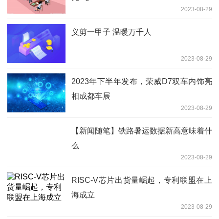
2023-08-29
义剪一甲子 温暖万千人
2023-08-29
2023年下半年发布，荣威D7双车内饰亮
相成都车展
2023-08-29
【新闻随笔】铁路暑运数据新高意味着什
么
2023-08-29
RISC-V芯片出货量崛起，专利联盟在上
海成立
2023-08-29