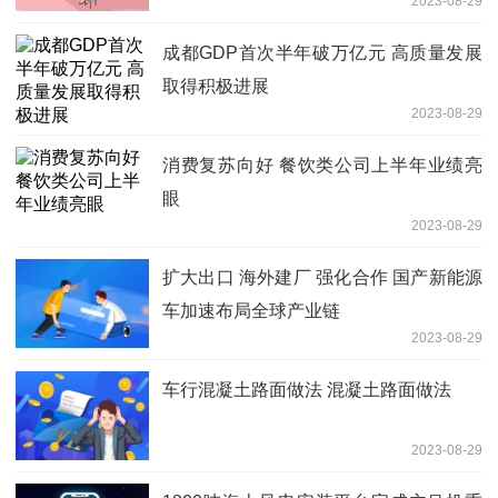
2023-08-29
成都GDP首次半年破万亿元 高质量发展
取得积极进展
2023-08-29
消费复苏向好 餐饮类公司上半年业绩亮
眼
2023-08-29
扩大出口 海外建厂 强化合作 国产新能源
车加速布局全球产业链
2023-08-29
车行混凝土路面做法 混凝土路面做法
2023-08-29