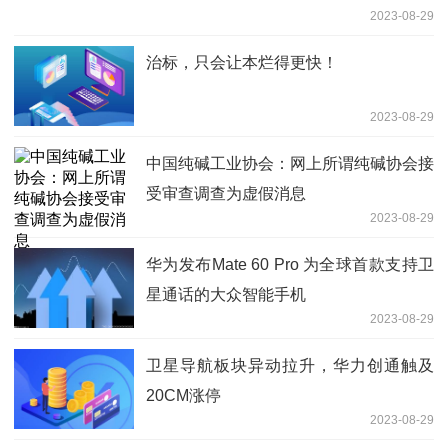
2023-08-29
治标，只会让本烂得更快！
2023-08-29
中国纯碱工业协会：网上所谓纯碱协会接
受审查调查为虚假消息
2023-08-29
华为发布Mate 60 Pro 为全球首款支持卫
星通话的大众智能手机
2023-08-29
卫星导航板块异动拉升，华力创通触及
20CM涨停
2023-08-29