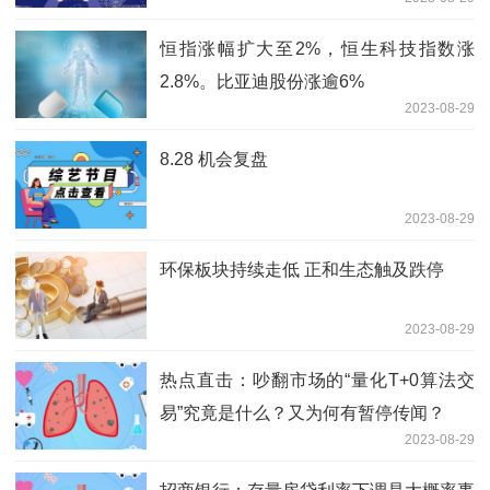
恒指涨幅扩大至2%，恒生科技指数涨
2.8%。比亚迪股份涨逾6%
2023-08-29
8.28 机会复盘
2023-08-29
环保板块持续走低 正和生态触及跌停
2023-08-29
热点直击：吵翻市场的“量化T+0算法交
易”究竟是什么？又为何有暂停传闻？
2023-08-29