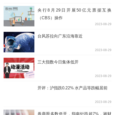
央行8月29日开展50亿元票据互换
（CBS）操作
2023-08-29
台风苏拉向广东沿海靠近
2023-08-29
三大指数今日集体低开
2023-08-29
开评：沪指跌0.22% 水产品等跌幅居前
2023-08-29
券商股多数低开，指南针跌超7%，湘财