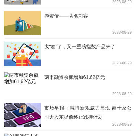
2023-08-29
游资传——著名刺客
2023-08-29
太“卷”了，又一重磅指数产品来了
2023-08-29
两市融资余额增加61.62亿元
2023-08-29
市场早报：减持新规威力显现 超十家公
司大股东提前终止减持计划
2023-08-29