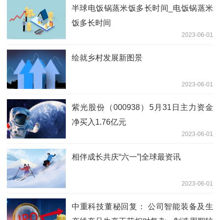
半球电饭锅蒸米饭多长时间_电饭锅蒸米
饭多长时间
2023-06-01
绘就乡村发展新图景
2023-06-01
紫光股份（000938）5月31日主力资金
净买入1.76亿元
2023-06-01
相伴成长共庆“六一”|全球最资讯
2023-06-01
中重科技董秘回复： 公司智能装备及生