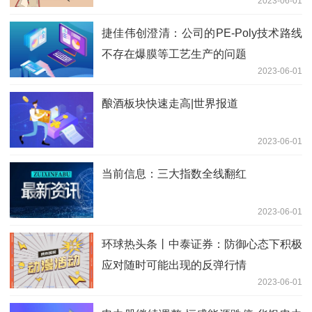
2023-06-01
捷佳伟创澄清：公司的PE-Poly技术路线
不存在爆膜等工艺生产的问题
2023-06-01
酿酒板块快速走高|世界报道
2023-06-01
当前信息：三大指数全线翻红
2023-06-01
环球热头条丨中泰证券：防御心态下积极
应对随时可能出现的反弹行情
2023-06-01