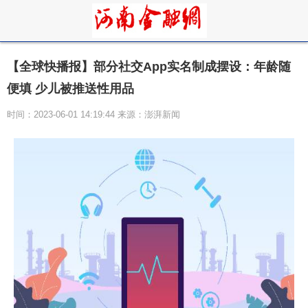
【全球快播报】部分社交App实名制成摆设：年龄随
便填 少儿被推送性用品
时间：2023-06-01 14:19:44 来源：澎湃新闻