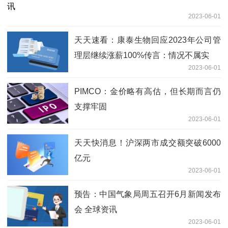
2023-06-01
天天速看：康泰生物回应2023年公司管
理层继续涨薪100%传言：情况不属实
2023-06-01
PIMCO：金价略有高估，但长期而言仍
支撑牢固
2023-06-01
天天快消息！沪深两市成交额突破6000
亿元
2023-06-01
预告：中国气象局周五召开6月新闻发布
会 全球资讯
2023-06-01