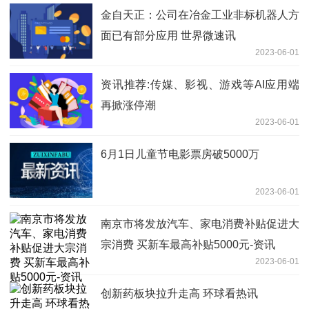
金自天正：公司在冶金工业非标机器人方
面已有部分应用 世界微速讯
2023-06-01
资讯推荐:传媒、影视、游戏等AI应用端
再掀涨停潮
2023-06-01
6月1日儿童节电影票房破5000万
2023-06-01
南京市将发放汽车、家电消费补贴促进大
宗消费 买新车最高补贴5000元-资讯
2023-06-01
创新药板块拉升走高 环球看热讯