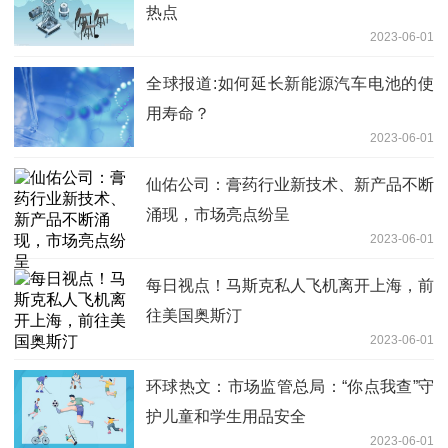
热点
2023-06-01
全球报道:如何延长新能源汽车电池的使
用寿命？
2023-06-01
仙佑公司：膏药行业新技术、新产品不断
涌现，市场亮点纷呈
2023-06-01
每日视点！马斯克私人飞机离开上海，前
往美国奥斯汀
2023-06-01
环球热文：市场监管总局：“你点我查”守
护儿童和学生用品安全
2023-06-01