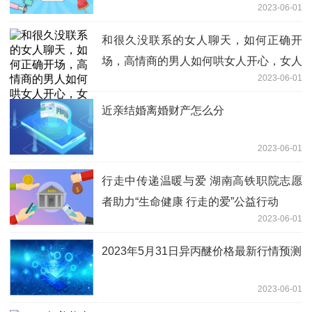
2023-06-01
——我国进一步提升妇女儿童健康水平
和很久没联系的女人聊天，如何正确开
场，高情商的男人如何哄女人开心，女人
2023-06-01
肯定不会离-世界热头条
近亲结婚离婚财产怎么分
2023-06-01
行走中传递温暖与爱 湖南高铁职院志愿
者助力“生命健康 行走的爱”公益行动
2023-06-01
2023年5月31日异丙醚价格最新行情预测
2023-06-01