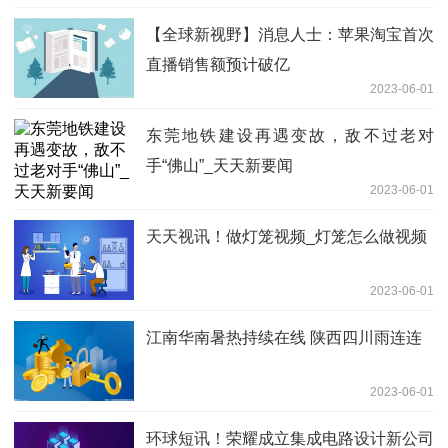
【全球新视野】消息人士：苹果淘宝首次
直播销售额预计破亿
2023-06-01
东莞地铁建设再遇变故，敌不过老对
手“佛山”_天天新要闻
2023-06-01
天天视讯！做灯笼视频_灯笼怎么做视频
2023-06-01
江南华南暑热持续在线 陕西四川雨连连
2023-06-01
环球短讯！荣耀成立集成电路设计新公司